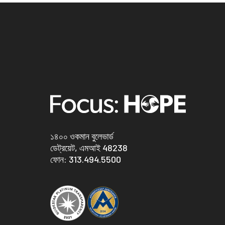
১৪০০ ওকমান বুলেভার্ড
ডেট্রয়েট, এমআই 48238
ফোন:
313.494.5500