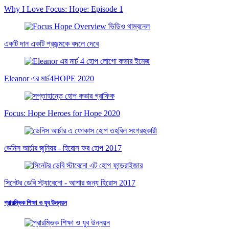
Why I Love Focus: Hope: Episode 1
একটি দান একটি প্রজন্মকে বদলে দেবে
Eleanor এর মার্চ4HOPE 2020
Focus: Hope Heroes for Hope 2020
ডেনিস আর্চার জুনিয়র - হিরোস ফর হোপ 2017
সিনেটর ডেবি স্ট্যাবেনো - আশার জন্য হিরোস 2017
প্রারম্ভিক শিক্ষা ও যুব উন্নয়ন