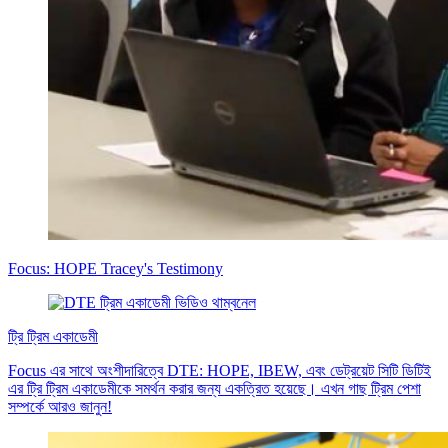
Focus: HOPE Tracey's Testimony
ট্রি ট্রিম একাডেমী
Focus এর সাথে অংশীদারিত্বে DTE: HOPE, IBEW, এবং ডেট্রয়েট সিটি ডিটিই
এর ট্রি ট্রিম একাডেমীকে সমর্থন করার জন্য একত্রিত হয়েছে। এখন গাছ ট্রিম পেশা
সম্পর্কে আরও জানুন!