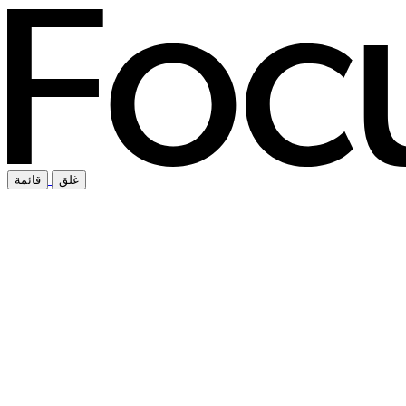
غلق
قائمة