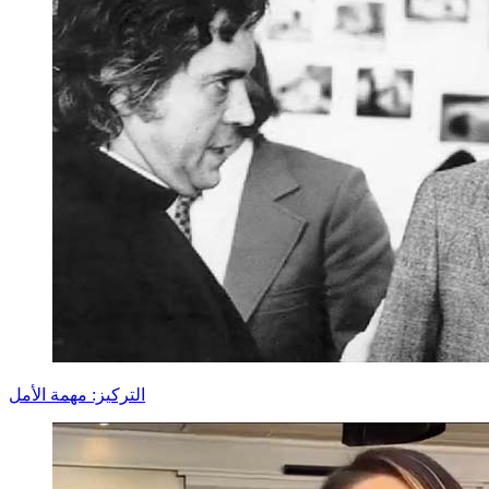
التركيز: مهمة الأمل