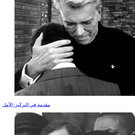
مقدمة في التركيز: الأمل