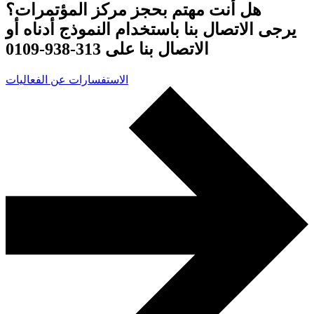
هل أنت مهتم بحجز مركز المؤتمرات؟
يرجى الاتصال بنا باستخدام النموذج أدناه أو
الاتصال بنا على 313-938-0109
الاستفسارات عن الفعاليات