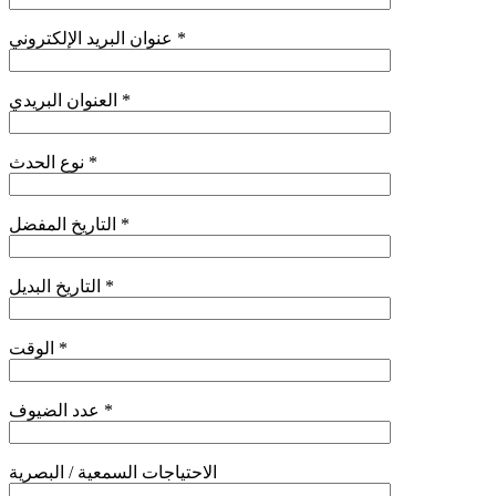
عنوان البريد الإلكتروني *
العنوان البريدي *
نوع الحدث *
التاريخ المفضل *
التاريخ البديل *
الوقت *
عدد الضيوف *
الاحتياجات السمعية / البصرية