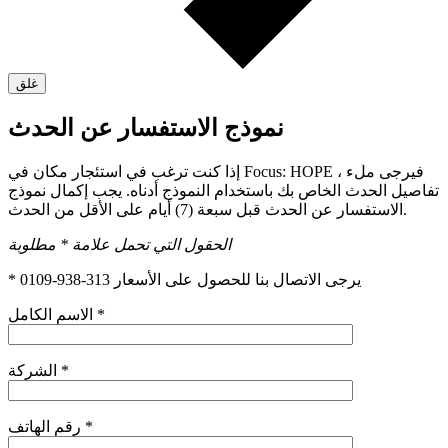
غلق
نموذج الاستفسار عن الحدث
إذا كنت ترغب في استئجار مكان في Focus: HOPE ، فيرجى ملء
تفاصيل الحدث الخاص بك باستخدام النموذج أدناه. يجب إكمال نموذج
الاستفسار عن الحدث قبل سبعة (7) أيام على الأقل من الحدث.
الحقول التي تحمل علامة * مطلوبة
* يرجى الاتصال بنا للحصول على الأسعار 313-938-0109
الاسم الكامل *
الشركة *
رقم الهاتف *