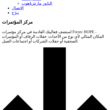
إليانور مارش4هوب
الاتصال
تبرّع
مركز المؤتمرات
استضف فعاليتك القادمة في مركز مؤتمرات Focus: HOPE -
المكان المثالي لأي نوع من الأحداث: حفلات الزفاف أو المؤتمرات
الصحفية أو حفلات الشركات أو اجتماعات العمل.