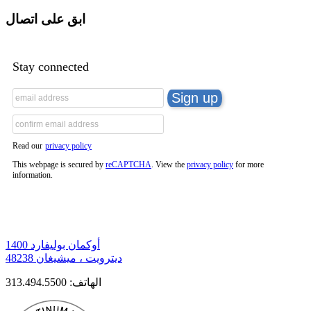
ابق على اتصال
Stay connected
Read our
privacy policy
This webpage is secured by
reCAPTCHA
. View the
privacy policy
for more
information.
1400 أوكمان بوليفارد
ديترويت ، ميشيغان 48238
الهاتف:
313.494.5500