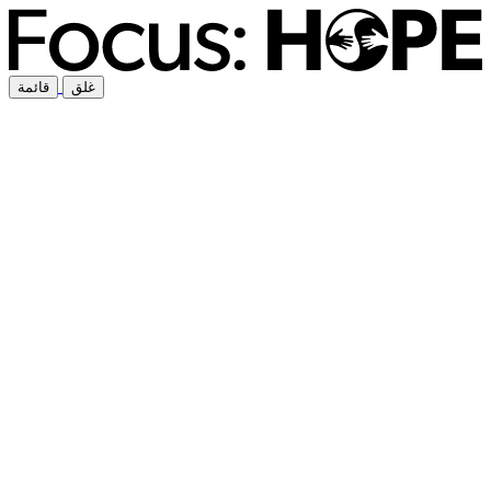
غلق
قائمة