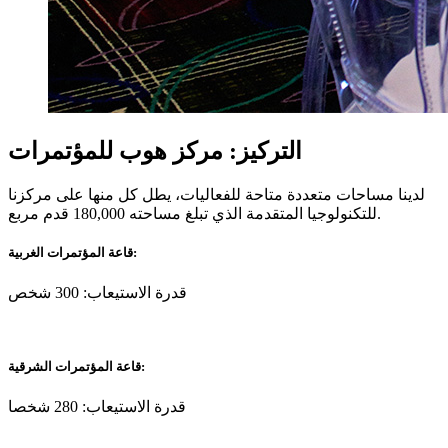
التركيز: مركز هوب للمؤتمرات
لدينا مساحات متعددة متاحة للفعاليات، يطل كل منها على مركزنا
للتكنولوجيا المتقدمة الذي تبلغ مساحته 180,000 قدم مربع.
قاعة المؤتمرات الغربية:
قدرة الاستيعاب: 300 شخص
قاعة المؤتمرات الشرقية:
قدرة الاستيعاب: 280 شخصا