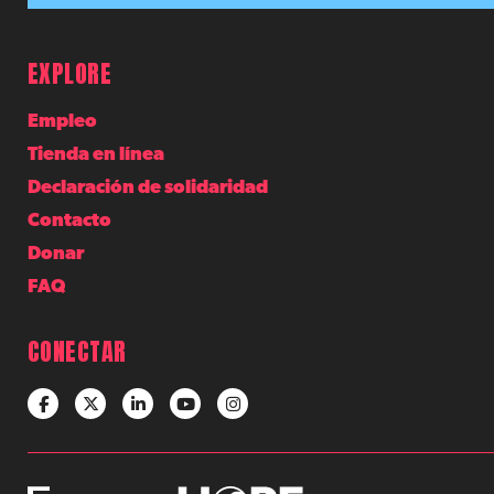
EXPLORE
Empleo
Tienda en línea
Declaración de solidaridad
Contacto
Donar
FAQ
CONECTAR