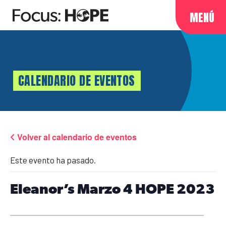
MENÚ
CALENDARIO DE EVENTOS
Volver al calendario de eventos
Este evento ha pasado.
Eleanor’s Marzo 4 HOPE 2023