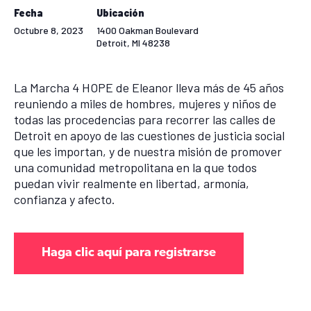
Fecha
Ubicación
Octubre 8, 2023
1400 Oakman Boulevard
Detroit
,
MI
48238
La Marcha 4 HOPE de Eleanor lleva más de 45 años
reuniendo a miles de hombres, mujeres y niños de
todas las procedencias para recorrer las calles de
Detroit en apoyo de las cuestiones de justicia social
que les importan, y de nuestra misión de promover
una comunidad metropolitana en la que todos
puedan vivir realmente en libertad, armonía,
confianza y afecto.
Haga clic aquí para registrarse