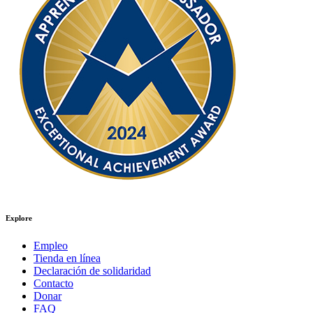
Explore
Empleo
Tienda en línea
Declaración de solidaridad
Contacto
Donar
FAQ