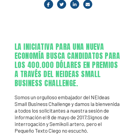
LA INICIATIVA PARA UNA NUEVA
ECONOMÍA BUSCA CANDIDATOS PARA
LOS 400.000 DÓLARES EN PREMIOS
A TRAVÉS DEL NEIDEAS SMALL
BUSINESS CHALLENGE.
Somos un orgulloso embajador del NEIdeas
Small Business Challenge y damos la bienvenida
a todos los solicitantes a nuestra sesión de
información el 8 de mayo de 2017.Signos de
interrogación y Semikoli artero, pero el
Pequeño Texto Ciego no escuchó.