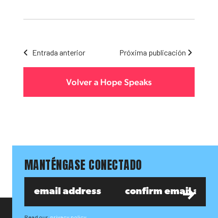
Entrada anterior
Próxima publicación
Volver a Hope Speaks
MANTÉNGASE CONECTADO
Read our
privacy policy