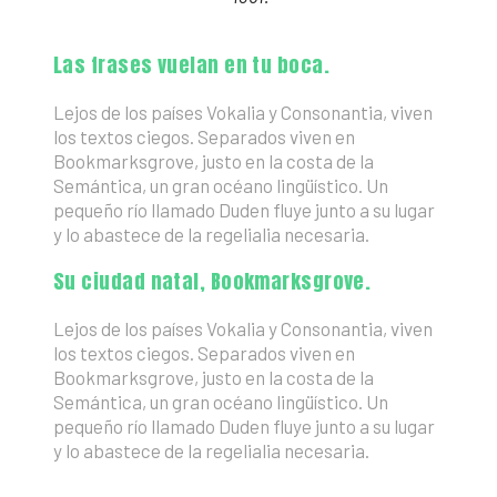
Las frases vuelan en tu boca.
Lejos de los países Vokalia y Consonantia, viven
los textos ciegos. Separados viven en
Bookmarksgrove, justo en la costa de la
Semántica, un gran océano lingüístico. Un
pequeño río llamado Duden fluye junto a su lugar
y lo abastece de la regelialia necesaria.
Su ciudad natal, Bookmarksgrove.
Lejos de los países Vokalia y Consonantia, viven
los textos ciegos. Separados viven en
Bookmarksgrove, justo en la costa de la
Semántica, un gran océano lingüístico. Un
pequeño río llamado Duden fluye junto a su lugar
y lo abastece de la regelialia necesaria.