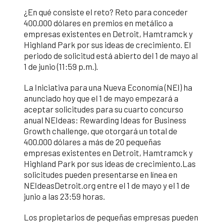
¿En qué consiste el reto? Reto para conceder
400.000 dólares en premios en metálico a
empresas existentes en Detroit, Hamtramck y
Highland Park por sus ideas de crecimiento. El
periodo de solicitud está abierto del 1 de mayo al
1 de junio (11:59 p.m.).
La Iniciativa para una Nueva Economía (NEI) ha
anunciado hoy que el 1 de mayo empezará a
aceptar solicitudes para su cuarto concurso
anual NEIdeas: Rewarding Ideas for Business
Growth challenge, que otorgará un total de
400.000 dólares a más de 20 pequeñas
empresas existentes en Detroit, Hamtramck y
Highland Park por sus ideas de crecimiento.Las
solicitudes pueden presentarse en línea en
NEIdeasDetroit.org entre el 1 de mayo y el 1 de
junio a las 23:59 horas.
Los propietarios de pequeñas empresas pueden