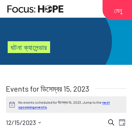
মেনু
ঘটনা ক্যালেন্ডার
Events for ডিসেম্বর 15, 2023
No events scheduled for ডিসেম্বর 15, 2023. Jump to the
next
Notice
upcoming events
.
Events
ইভেন্ট
12/15/2023
সন্ধান
দিন
ভিউ
তারিখ