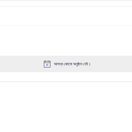
আসন্ন কোনো অনুষ্ঠান নেই।
Notice