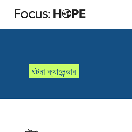
ঘটনা ক্যালেন্ডার