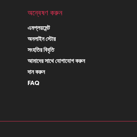
অন্বেষণ করুন
এমপ্লয়মেন্ট
অনলাইন স্টোর
সংহতির বিবৃতি
আমাদের সাথে যোগাযোগ করুন
দান করুন
FAQ