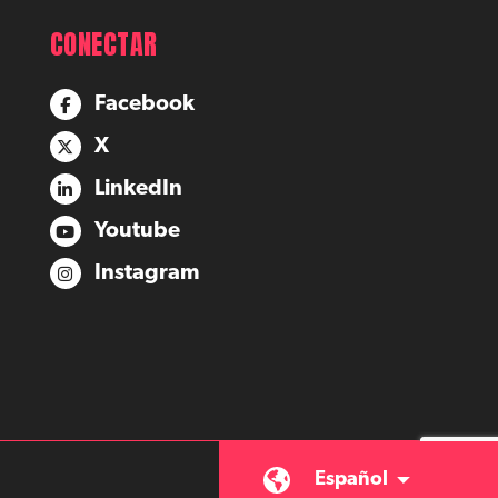
CONECTAR
Facebook
X
LinkedIn
Youtube
Instagram
Español