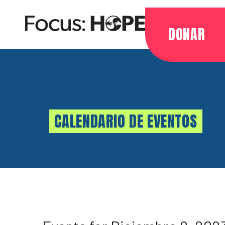
DONAR
CALENDARIO DE EVENTOS