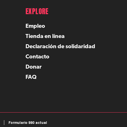
EXPLORE
Empleo
Tienda en línea
Declaración de solidaridad
Contacto
Donar
FAQ
Formulario 990 actual