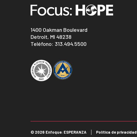
1400 Oakman Boulevard
Detroit, MI 48238
Teléfono:
313.494.5500
©
2026 Enfoque: ESPERANZA
Política de privacidad