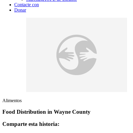
Contacte con
Donar
Alimentos
Food Distribution in Wayne County
Comparte esta historia: