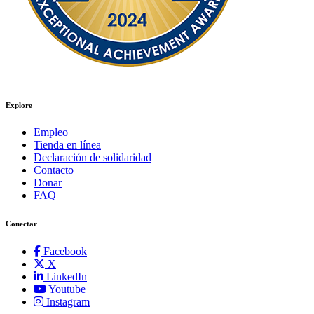
Explore
Empleo
Tienda en línea
Declaración de solidaridad
Contacto
Donar
FAQ
Conectar
Facebook
X
LinkedIn
Youtube
Instagram