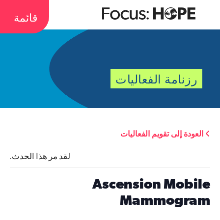
قائمة
رزنامة الفعاليات
العودة إلى تقويم الفعاليات
لقد مر هذا الحدث.
Ascension Mobile
Mammogram