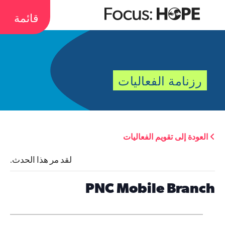
قائمة
رزنامة الفعاليات
العودة إلى تقويم الفعاليات
لقد مر هذا الحدث.
PNC Mobile Branch