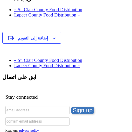
«
St. Clair County Food Distribution
Lapeer County Food Distribution
»
إضافة إلى التقويم
«
St. Clair County Food Distribution
Lapeer County Food Distribution
»
ابق على اتصال
Stay connected
Read our
privacy policy