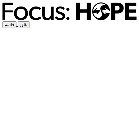
غلق
قائمة