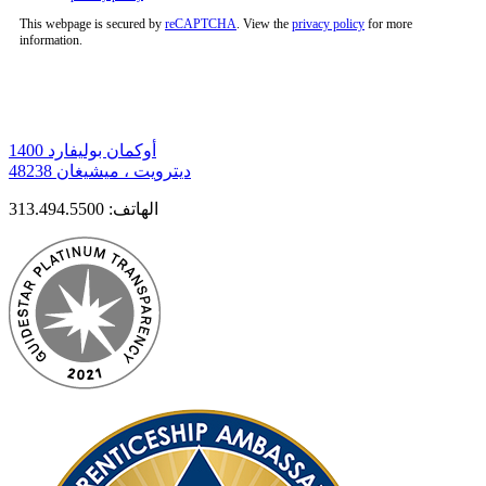
This webpage is secured by
reCAPTCHA
. View the
privacy policy
for more
information.
1400 أوكمان بوليفارد
ديترويت ، ميشيغان 48238
الهاتف:
313.494.5500