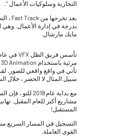
التجارية وسلوكيات الأعمال ".
بعد تخ
مايك مارشال.
سبيل المثال لا الحصر ، خلال ال
مع بداية عام 18
مشاريع أكبر للعام المقبل. تهانين
المستقبل!
التسجيل في المسار السريع مستم
القوى العاملة.