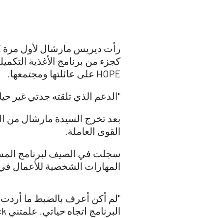
HOPE على عائلتها ومجتمعها.
"الدعم الذي تلقته جدتي غير حيا
القوى العاملة.
سجلت في الصيف لبرنامج المسار
المهارات الشخصية للأعمال في ا
"لم أكن أعرف بالضبط ما أردت ا