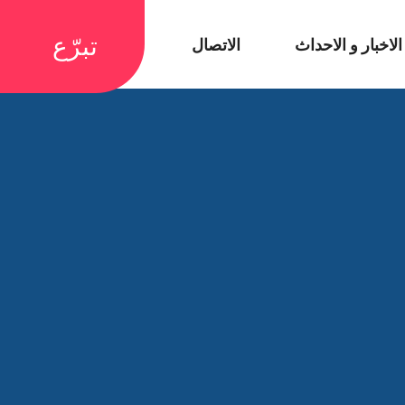
تبرّع
الاخبار و الاحداث
الاتصال