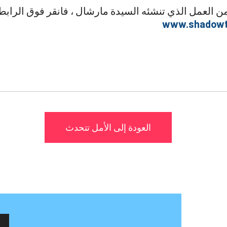
العودة إلى الأمل تتحدث