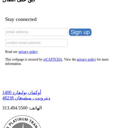
Stay connected
Read our
privacy policy
This webpage is secured by
reCAPTCHA
. View the
privacy policy
for more
information.
1400 أوكمان بوليفارد
ديترويت ، ميشيغان 48238
313.494.5500
الهاتف: