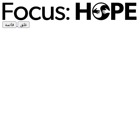
غلق
قائمة