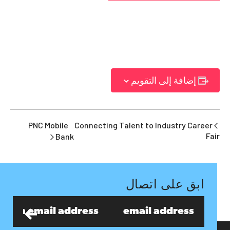
إضافة إلى التقويم
PNC Mobile
Connecting Talent to Industry Career
Fair
Bank
ابق على اتصال