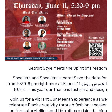
Detroit Style Meets the Spirit of Freedom
Sneakers and Speakers is here! Save the date for
الخميس, يونيو 11 from 5:30-9 pm right here at Focus:
HOPE! This year our theme is fashion and design.
Join us for a vibrant Juneteenth experience as we
celebrate Black creativity through fashion, sneaker
culture, storytelling, and Detroit as a rising fashion