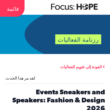
قائمة
رزنامة الفعاليات
العودة إلى تقويم الفعاليات
لقد مر هذا الحدث.
Events Sneakers and
Speakers: Fashion & Design
2026